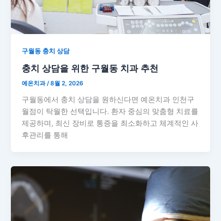
구월동 충치 상담
충치 상담을 위한 구월동 치과 추천
예온치과
/
8월 2, 2026
구월동에서 충치 상담을 원하신다면 예온치과 인천구
월점이 탁월한 선택입니다. 환자 중심의 맞춤형 치료를
제공하며, 최신 장비로 통증을 최소화하고 체계적인 사
후관리를 통해