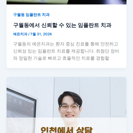
구월동 임플란트 치과
구월동에서 신뢰할 수 있는 임플란트 치과
예온치과
/
7월 31, 2026
구월동의 예온치과는 환자 중심 진료를 통해 안전하고
신뢰성 있는 임플란트 치료를 제공합니다. 최첨단 장비
와 정밀한 기술로 빠르고 효율적인 치료를 경험할