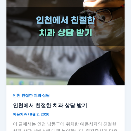
인천 친절한 치과 상담
인천에서 친절한 치과 상담 받기
예온치과
/
8월 2, 2026
이 글에서는 인천 남동구에 위치한 예온치과의 친절한