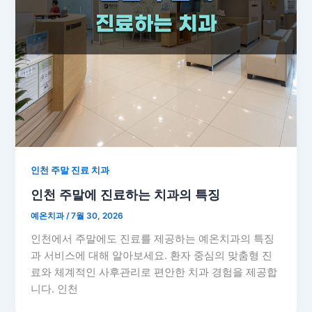
인천 주말 진료 치과
인천 주말에 진료하는 치과의 특징
예온치과
/
7월 30, 2026
인천에서 주말에도 진료를 제공하는 예온치과의 특징
과 서비스에 대해 알아보세요. 환자 중심의 맞춤형 진
료와 체계적인 사후관리로 편안한 치과 경험을 제공합
니다. 인천