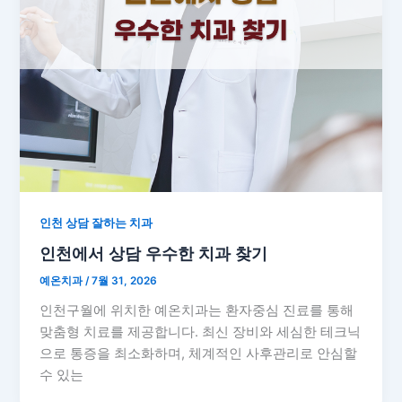
인천 상담 잘하는 치과
인천에서 상담 우수한 치과 찾기
예온치과
/
7월 31, 2026
인천구월에 위치한 예온치과는 환자중심 진료를 통해
맞춤형 치료를 제공합니다. 최신 장비와 세심한 테크닉
으로 통증을 최소화하며, 체계적인 사후관리로 안심할
수 있는