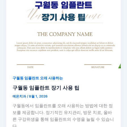
구월동 임플란트 오래 사용하는
구월동 임플란트 장기 사용 팁
예온치과
/
8월 1, 2026
구월동에서 임플란트를 오래 사용하는 방법에 대한 정
보를 제공합니다. 정기적인 유지관리, 방문 치료, 올바
른 구강위생을 통해 임플란트의 수명을 늘릴 수 있습니
다.