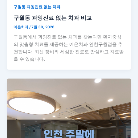
구월동 과잉진료 없는 치과
구월동 과잉진료 없는 치과 비교
예온치과
/
7월 30, 2026
구월동에서 과잉진료 없는 치과를 찾는다면 환자중심
의 맞춤형 치료를 제공하는 예온치과 인천구월점을 추
천합니다. 최신 장비와 세심한 진료로 안심하고 치료받
을 수 있습니다.