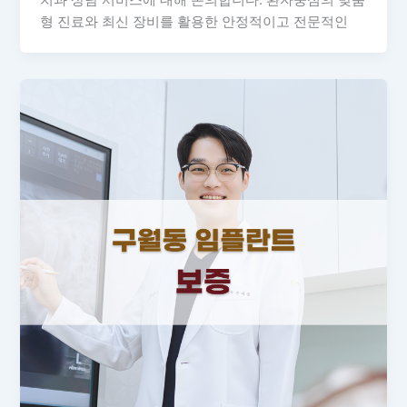
치과 상담 서비스에 대해 논의합니다. 환자중심의 맞춤
형 진료와 최신 장비를 활용한 안정적이고 전문적인