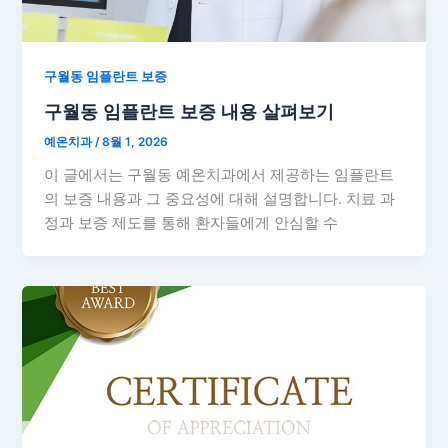
구월동 임플란트 보증
구월동 임플란트 보증 내용 살펴보기
예온치과
/
8월 1, 2026
이 글에서는 구월동 예온치과에서 제공하는 임플란트
의 보증 내용과 그 중요성에 대해 설명합니다. 치료 과
정과 보증 제도를 통해 환자들에게 안심할 수