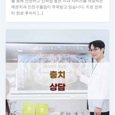
를 통해 안전하고 신뢰성 높은 치과 서비스를 제공하는
예온치과 인천구월점이 주목받고 있습니다. 치료 전부
터 완료 후까지 […]