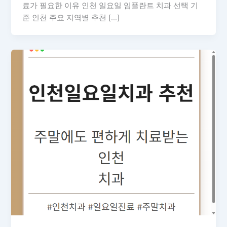
료가 필요한 이유 인천 일요일 임플란트 치과 선택 기
준 인천 주요 지역별 추천 […]