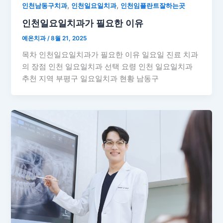
,
,
인천남동구치과
인천일요일치과
인천임플란트잘하는곳
인천일요일치과가 필요한 이유
예온치과
/
8월 21, 2025
목차 인천일요일치과가 필요한 이유 일요일 진료 치과
의 장점 인천 일요일치과 선택 요령 인천 일요일치과
추천 지역 부평구 일요일치과 현황 남동구