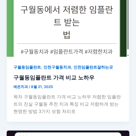
,
,
구월동임플란트
인천구월동치과
인천임플란트잘하는곳
구월동임플란트 가격 비교 노하우
예온치과
/
8월 21, 2025
목차 구월동임플란트 가격 비교 노하우 저렴한 임플란
트의 진실 구월동 추천 치과 특징 비교 저렴하게 받는
현명한 방법 3가지 보험 처리로