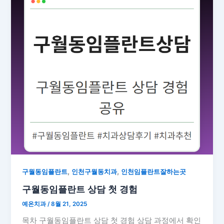
,
,
구월동임플란트
인천구월동치과
인천임플란트잘하는곳
구월동임플란트 상담 첫 경험
예온치과
/
8월 21, 2025
목차 구월동임플란트 상담 첫 경험 상담 과정에서 확인