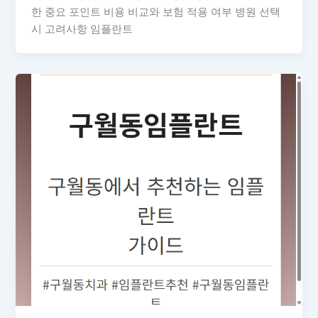
한 중요 포인트 비용 비교와 보험 적용 여부 병원 선택
시 고려사항 임플란트