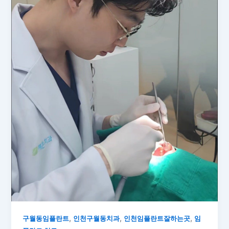
,
,
,
구월동임플란트
인천구월동치과
인천임플란트잘하는곳
임